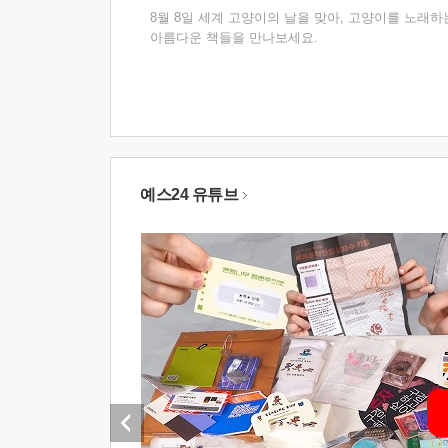
8월 8일 세계 고양이의 날을 맞아, 고양이를 노래하
아름다운 책들을 만나보세요.
예스24 유튜브