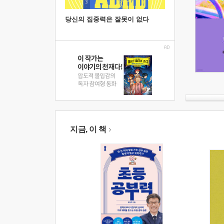
당신의 집중력은 잘못이 없다
지금, 이 책