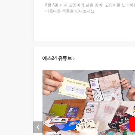
8월 8일 세계 고양이의 날을 맞아, 고양이를 노래하
아름다운 책들을 만나보세요.
예스24 유튜브