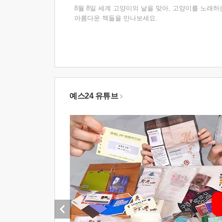
8월 8일 세계 고양이의 날을 맞아, 고양이를 노래하
아름다운 책들을 만나보세요.
예스24 유튜브