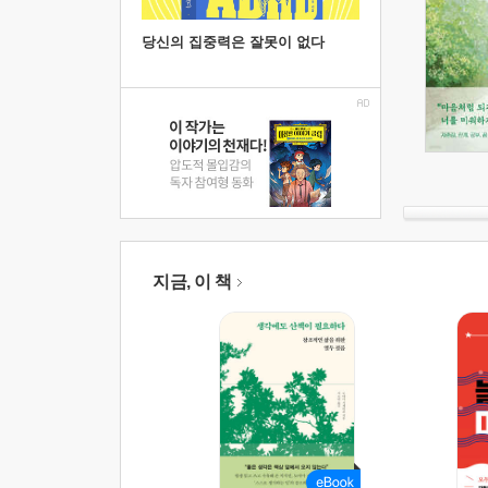
당신의 집중력은 잘못이 없다
지금, 이 책