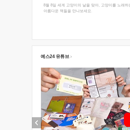
8월 8일 세계 고양이의 날을 맞아, 고양이를 노래하
아름다운 책들을 만나보세요.
예스24 유튜브