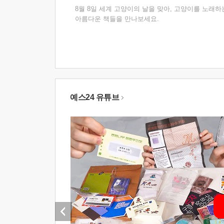
8월 8일 세계 고양이의 날을 맞아, 고양이를 노래하
아름다운 책들을 만나보세요.
예스24 유튜브