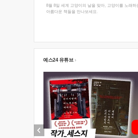
8월 8일 세계 고양이의 날을 맞아, 고양이를 노래하
아름다운 책들을 만나보세요.
예스24 유튜브