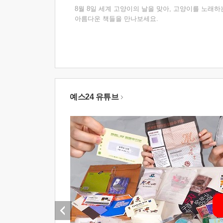
8월 8일 세계 고양이의 날을 맞아, 고양이를 노래하
아름다운 책들을 만나보세요.
예스24 유튜브