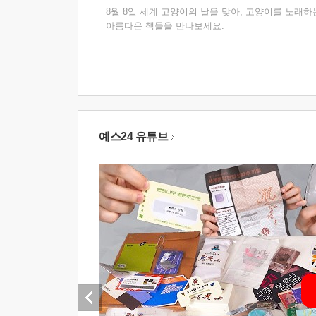
8월 8일 세계 고양이의 날을 맞아, 고양이를 노래하
아름다운 책들을 만나보세요.
예스24 유튜브