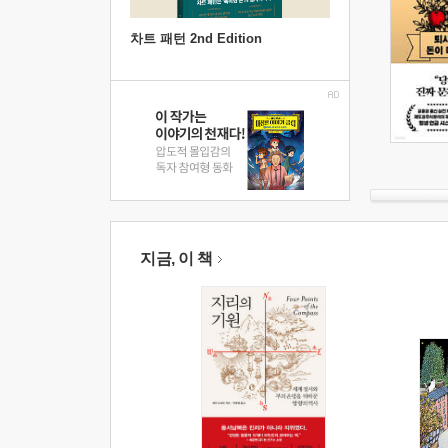
차트 패턴 2nd Edition
지금, 이 책