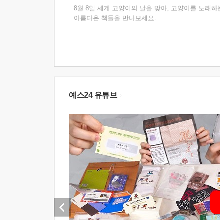
8월 8일 세계 고양이의 날을 맞아, 고양이를 노래하
아름다운 책들을 만나보세요.
예스24 유튜브