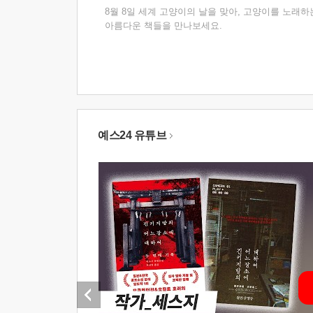
8월 8일 세계 고양이의 날을 맞아, 고양이를 노래하
아름다운 책들을 만나보세요.
예스24 유튜브