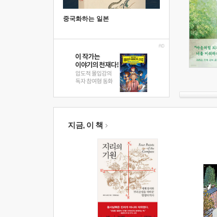
중국화하는 일본
지금, 이 책