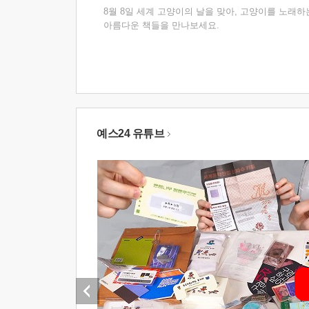
8월 8일 세계 고양이의 날을 맞아, 고양이를 노래하
아름다운 책들을 만나보세요.
예스24 유튜브