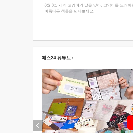
8월 8일 세계 고양이의 날을 맞아, 고양이를 노래하
아름다운 책들을 만나보세요.
예스24 유튜브