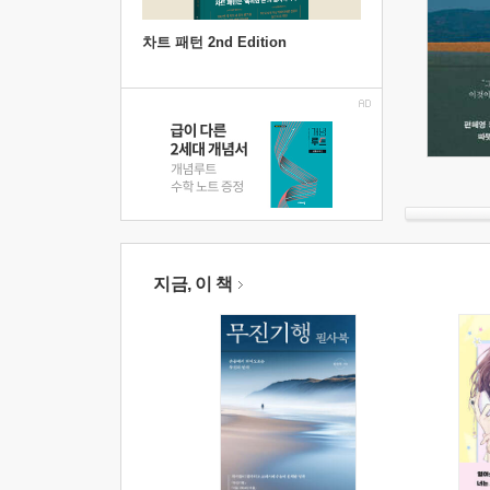
차트 패턴 2nd Edition
지금, 이 책