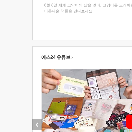
8월 8일 세계 고양이의 날을 맞아, 고양이를 노래하
아름다운 책들을 만나보세요.
예스24 유튜브