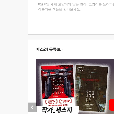
8월 8일 세계 고양이의 날을 맞아, 고양이를 노래하
아름다운 책들을 만나보세요.
예스24 유튜브