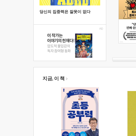
당신의 집중력은 잘못이 없다
지금, 이 책