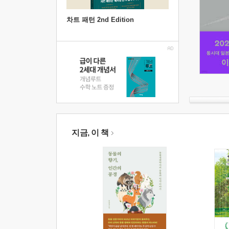
차트 패턴 2nd Edition
지금, 이 책