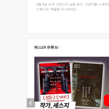
8월 8일 세계 고양이의 날을 맞아, 고양이를 노래하
아름다운 책들을 만나보세요.
예스24 유튜브