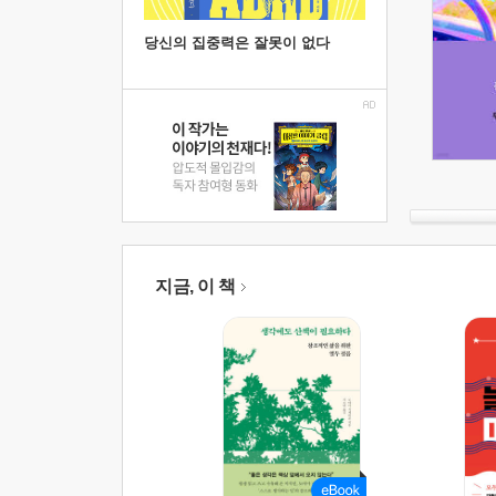
당신의 집중력은 잘못이 없다
지금, 이 책