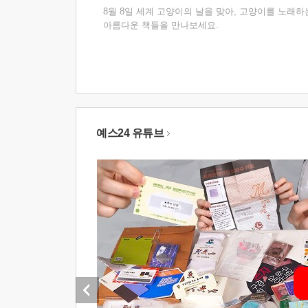
8월 8일 세계 고양이의 날을 맞아, 고양이를 노래하
아름다운 책들을 만나보세요.
예스24 유튜브