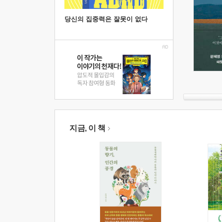
당신의 집중력은 잘못이 없다
지금, 이 책