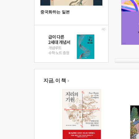
중국화하는 일본
지금, 이 책