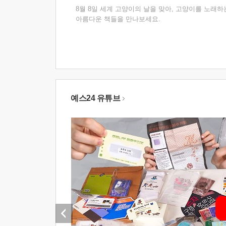
8월 8일 세계 고양이의 날을 맞아, 고양이를 노래하
아름다운 책들을 만나보세요.
예스24 유튜브