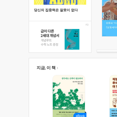
당신의 집중력은 잘못이 없다
지금, 이 책