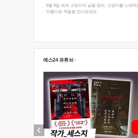
8월 8일 세계 고양이의 날을 맞아, 고양이를 노래하
아름다운 책들을 만나보세요.
예스24 유튜브