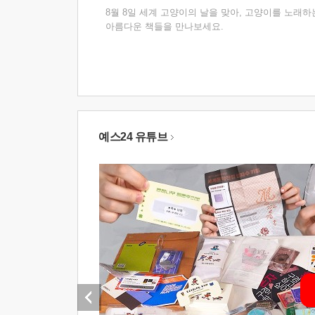
8월 8일 세계 고양이의 날을 맞아, 고양이를 노래하
아름다운 책들을 만나보세요.
예스24 유튜브