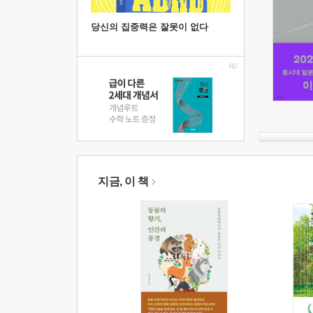
당신의 집중력은 잘못이 없다
지금, 이 책