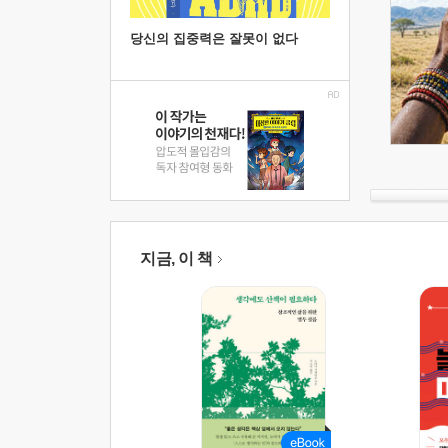
당신의 집중력은 잘못이 없다
지금, 이 책