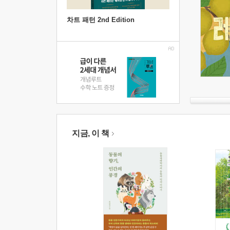
차트 패턴 2nd Edition
지금, 이 책