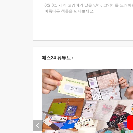
8월 8일 세계 고양이의 날을 맞아, 고양이를 노래하
아름다운 책들을 만나보세요.
예스24 유튜브