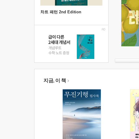
차트 패턴 2nd Edition
지금, 이 책