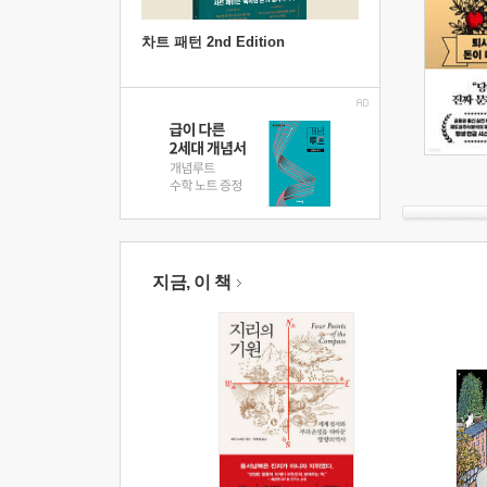
차트 패턴 2nd Edition
지금, 이 책