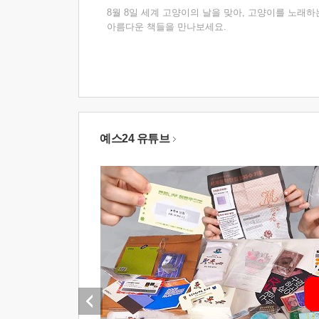
8월 8일 세계 고양이의 날을 맞아, 고양이를 노래하
아름다운 책들을 만나보세요.
예스24 유튜브