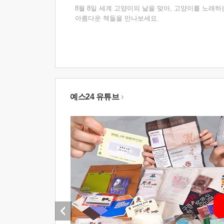
8월 8일 세계 고양이의 날을 맞아, 고양이를 노래하
아름다운 책들을 만나보세요.
예스24 유튜브