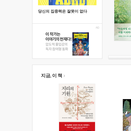
당신의 집중력은 잘못이 없다
지금, 이 책