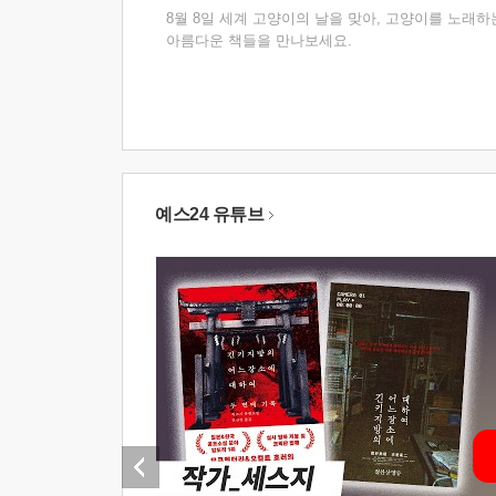
8월 8일 세계 고양이의 날을 맞아, 고양이를 노래하
아름다운 책들을 만나보세요.
예스24 유튜브