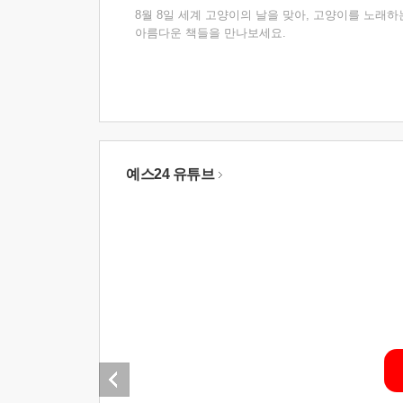
8월 8일 세계 고양이의 날을 맞아, 고양이를 노래하
아름다운 책들을 만나보세요.
예스24 유튜브