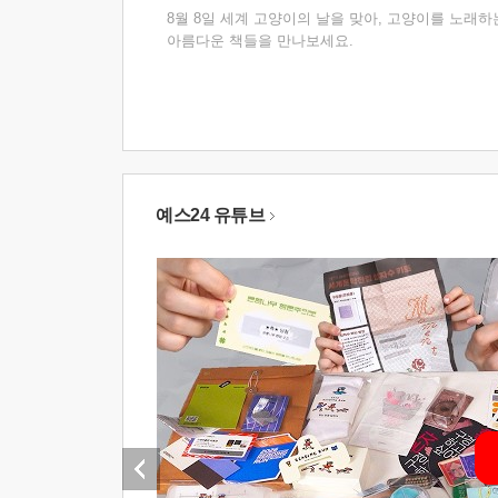
8월 8일 세계 고양이의 날을 맞아, 고양이를 노래하
아름다운 책들을 만나보세요.
예스24 유튜브