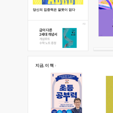
당신의 집중력은 잘못이 없다
지금, 이 책