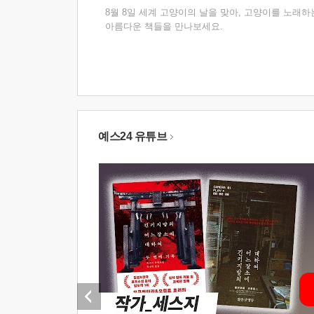
8월 8일 세계 고양이의 날을 맞아, 고양이를 노래하
아름다운 책들을 만나보세요.
예스24 유튜브