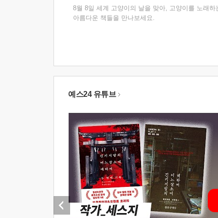
8월 8일 세계 고양이의 날을 맞아, 고양이를 노래하
아름다운 책들을 만나보세요.
예스24 유튜브