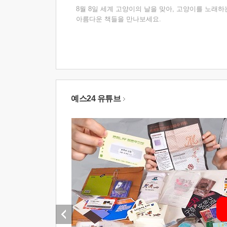
8월 8일 세계 고양이의 날을 맞아, 고양이를 노래하
아름다운 책들을 만나보세요.
예스24 유튜브