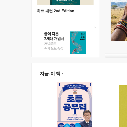
차트 패턴 2nd Edition
지금, 이 책