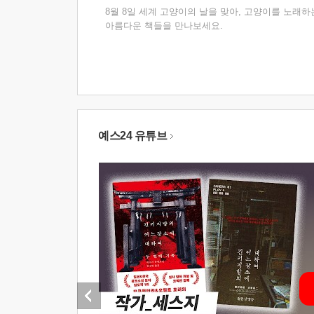
8월 8일 세계 고양이의 날을 맞아, 고양이를 노래하
아름다운 책들을 만나보세요.
예스24 유튜브