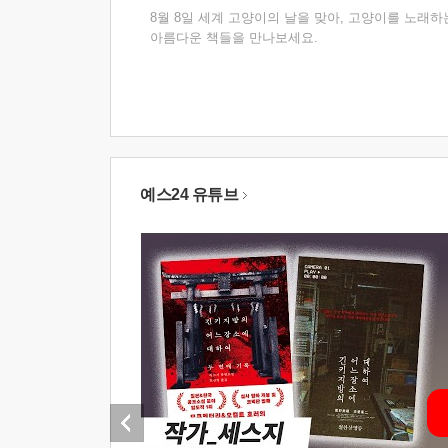
8월 8일 세계 고양이의 날을 맞아, 고양이를 노래하
아름다운 책들을 만나보세요.
예스24 유튜브