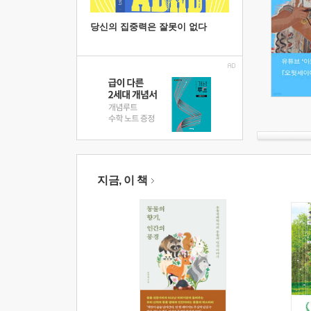
당신의 집중력은 잘못이 없다
지금, 이 책