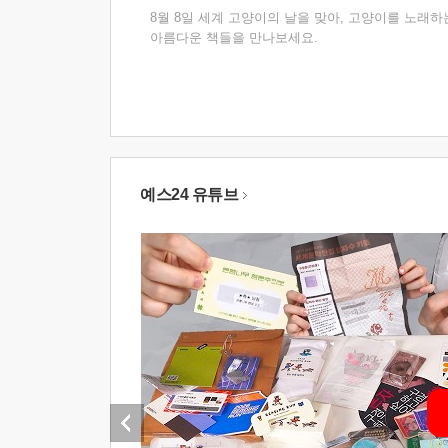
8월 8일 세계 고양이의 날을 맞아, 고양이를 노래하
아름다운 책들을 만나보세요.
예스24 유튜브