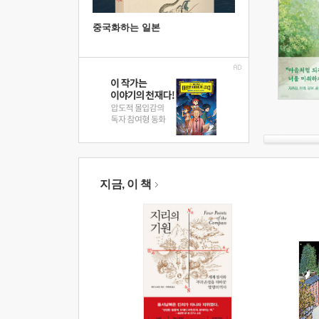
중국화하는 일본
지금, 이 책