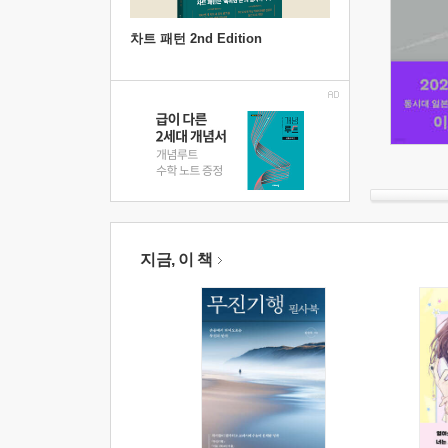
차트 패턴 2nd Edition
지금, 이 책