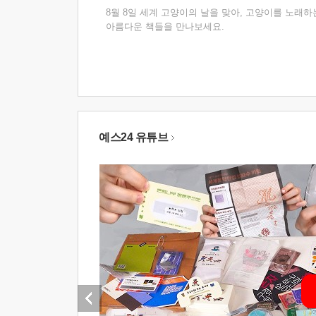
8월 8일 세계 고양이의 날을 맞아, 고양이를 노래하
아름다운 책들을 만나보세요.
예스24 유튜브