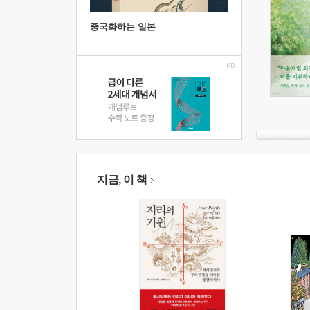
중국화하는 일본
지금, 이 책