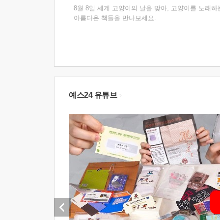
8월 8일 세계 고양이의 날을 맞아, 고양이를 노래하
아름다운 책들을 만나보세요.
예스24 유튜브