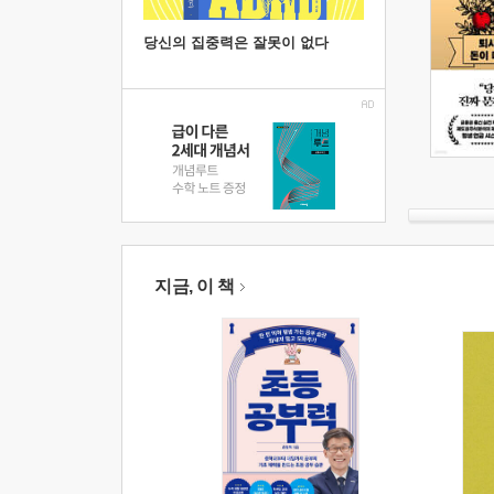
당신의 집중력은 잘못이 없다
지금, 이 책