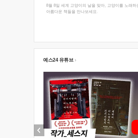
8월 8일 세계 고양이의 날을 맞아, 고양이를 노래하
아름다운 책들을 만나보세요.
예스24 유튜브