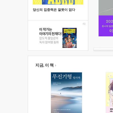
당신의 집중력은 잘못이 없다
지금, 이 책