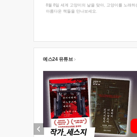
8월 8일 세계 고양이의 날을 맞아, 고양이를 노래하
아름다운 책들을 만나보세요.
예스24 유튜브