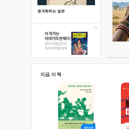
중국화하는 일본
지금, 이 책