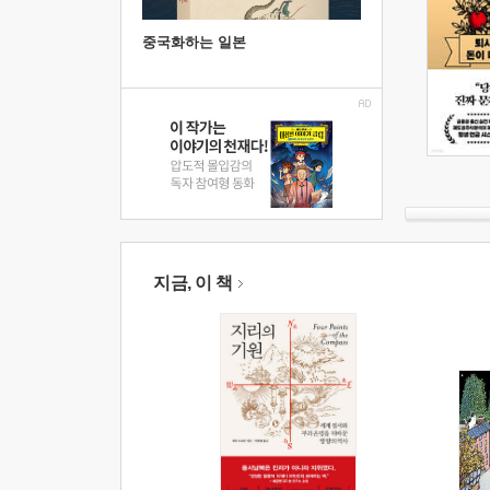
중국화하는 일본
지금, 이 책